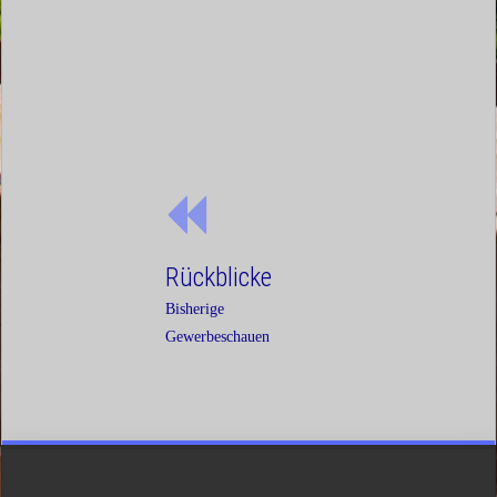
Rückblicke
Bisherige
Gewerbeschauen