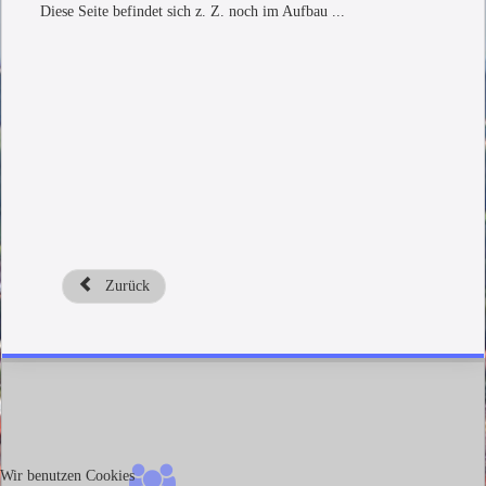
Diese Seite befindet sich z. Z. noch im Aufbau ...
Zurück
Wir benutzen Cookies