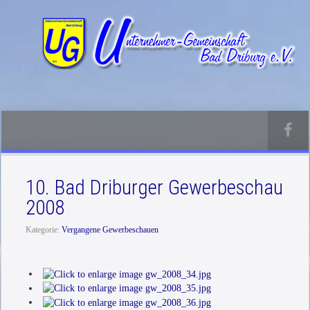
10. Bad Driburger Gewerbeschau
2008
Kategorie:
Vergangene Gewerbeschauen