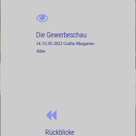
Die Gewerbeschau
14./15.05.2022 Gräfin-Margarete-
Allee
Rückblicke