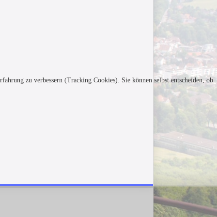
erfahrung zu verbessern (Tracking Cookies). Sie können selbst entscheiden, ob