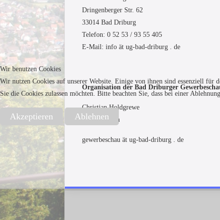
Dringenberger Str. 62
33014 Bad Driburg
Telefon: 0 52 53 / 93 55 405
E-Mail: info ät ug-bad-driburg . de
Wir benutzen Cookies
Wir nutzen Cookies auf unserer Website. Einige von ihnen sind essenziell für 
Organisation der Bad Driburger Gewerbescha
Sie die Cookies zulassen möchten. Bitte beachten Sie, dass bei einer Ablehnun
Christian Holdgrewe
Akzeptieren
Ablehnen
Ingo Wiegran
gewerbeschau ät ug-bad-driburg . de