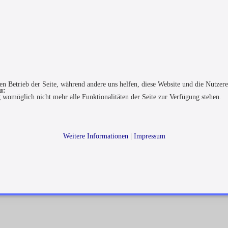
den Betrieb der Seite, während andere uns helfen, diese Website und die Nutzer
u:
g womöglich nicht mehr alle Funktionalitäten der Seite zur Verfügung stehen.
Weitere Informationen
|
Impressum